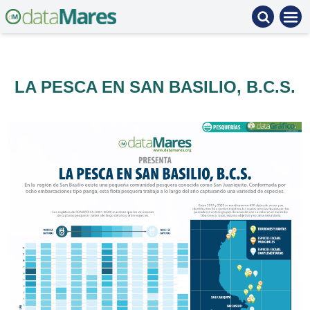
LA PESCA EN SAN BASILIO, B.C.S.