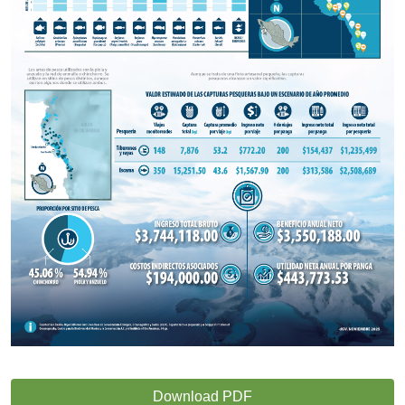
Download PDF