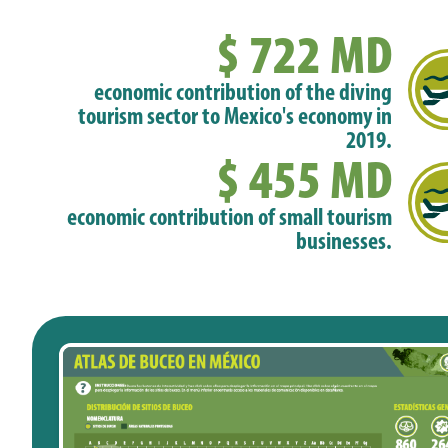
$ 722 MD
economic contribution of the diving
tourism sector to Mexico's economy in
2019.
$ 455 MD
economic contribution of small tourism
businesses.