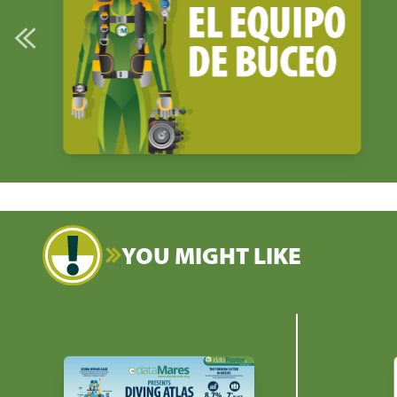
YOU MIGHT LIKE