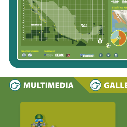
MULTIMEDIA
GALL