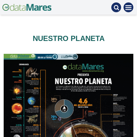
NUESTRO PLANETA