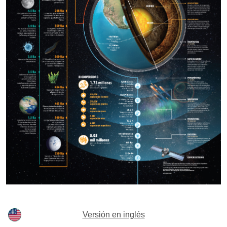
Versión en inglés