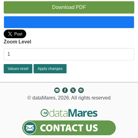
Download PDF
Zoom Level
© dataMares, 2026. All rights reserved