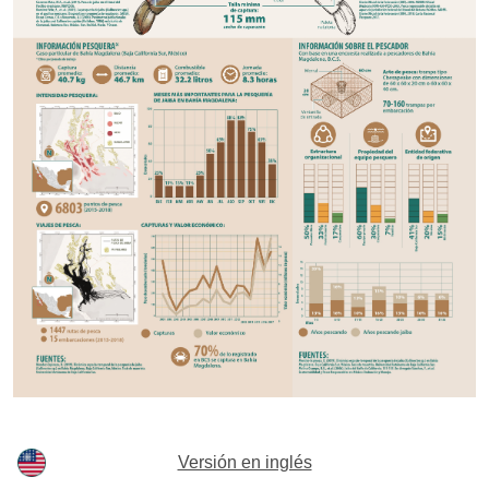
Versión en inglés