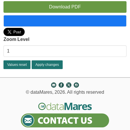
Download PDF
Zoom Level
© dataMares, 2026. All rights reserved