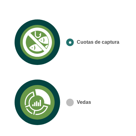
Cuotas de captura
Vedas