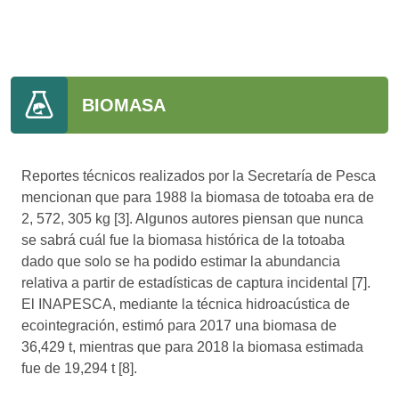
BIOMASA
Reportes técnicos realizados por la Secretaría de Pesca
mencionan que para 1988 la biomasa de totoaba era de
2, 572, 305 kg [3]. Algunos autores piensan que nunca
se sabrá cuál fue la biomasa histórica de la totoaba
dado que solo se ha podido estimar la abundancia
relativa a partir de estadísticas de captura incidental [7].
El INAPESCA, mediante la técnica hidroacústica de
ecointegración, estimó para 2017 una biomasa de
36,429 t, mientras que para 2018 la biomasa estimada
fue de 19,294 t [8].