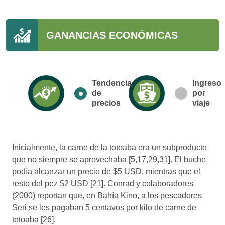
GANANCIAS ECONÓMICAS
Tendencia
Ingreso
de
por
precios
viaje
Inicialmente, la carne de la totoaba era un subproducto
que no siempre se aprovechaba [5,17,29,31]. El buche
podía alcanzar un precio de $5 USD, mientras que el
resto del pez $2 USD [21]. Conrad y colaboradores
(2000) reportan que, en Bahía Kino, a los pescadores
Seri se les pagaban 5 centavos por kilo de carne de
totoaba [26].