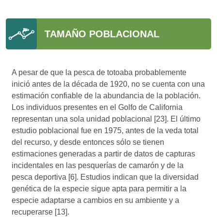
TAMAÑO POBLACIONAL
A pesar de que la pesca de totoaba probablemente
inició antes de la década de 1920, no se cuenta con una
estimación confiable de la abundancia de la población.
Los individuos presentes en el Golfo de California
representan una sola unidad poblacional [23]. El último
estudio poblacional fue en 1975, antes de la veda total
del recurso, y desde entonces sólo se tienen
estimaciones generadas a partir de datos de capturas
incidentales en las pesquerías de camarón y de la
pesca deportiva [6]. Estudios indican que la diversidad
genética de la especie sigue apta para permitir a la
especie adaptarse a cambios en su ambiente y a
recuperarse [13].