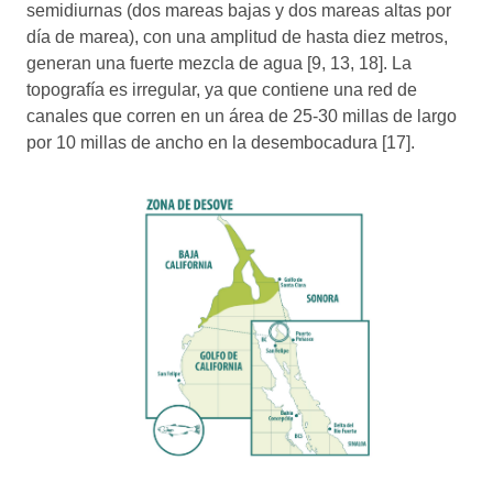
semidiurnas (dos mareas bajas y dos mareas altas por
día de marea), con una amplitud de hasta diez metros,
generan una fuerte mezcla de agua [9, 13, 18]. La
topografía es irregular, ya que contiene una red de
canales que corren en un área de 25-30 millas de largo
por 10 millas de ancho en la desembocadura [17].