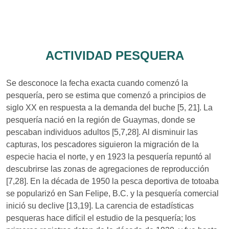
ACTIVIDAD PESQUERA
Se desconoce la fecha exacta cuando comenzó la
pesquería, pero se estima que comenzó a principios de
siglo XX en respuesta a la demanda del buche [5, 21]. La
pesquería nació en la región de Guaymas, donde se
pescaban individuos adultos [5,7,28]. Al disminuir las
capturas, los pescadores siguieron la migración de la
especie hacia el norte, y en 1923 la pesquería repuntó al
descubrirse las zonas de agregaciones de reproducción
[7,28]. En la década de 1950 la pesca deportiva de totoaba
se popularizó en San Felipe, B.C. y la pesquería comercial
inició su declive [13,19]. La carencia de estadísticas
pesqueras hace difícil el estudio de la pesquería; los