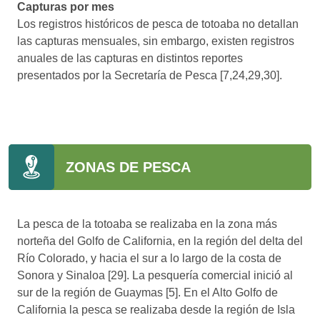
Capturas por mes
Los registros históricos de pesca de totoaba no detallan
las capturas mensuales, sin embargo, existen registros
anuales de las capturas en distintos reportes
presentados por la Secretaría de Pesca [7,24,29,30].
ZONAS DE PESCA
La pesca de la totoaba se realizaba en la zona más
norteña del Golfo de California, en la región del delta del
Río Colorado, y hacia el sur a lo largo de la costa de
Sonora y Sinaloa [29]. La pesquería comercial inició al
sur de la región de Guaymas [5]. En el Alto Golfo de
California la pesca se realizaba desde la región de Isla