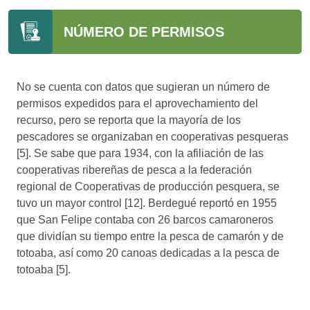
NÚMERO DE PERMISOS
No se cuenta con datos que sugieran un número de
permisos expedidos para el aprovechamiento del
recurso, pero se reporta que la mayoría de los
pescadores se organizaban en cooperativas pesqueras
[5]. Se sabe que para 1934, con la afiliación de las
cooperativas ribereñas de pesca a la federación
regional de Cooperativas de producción pesquera, se
tuvo un mayor control [12]. Berdegué reportó en 1955
que San Felipe contaba con 26 barcos camaroneros
que dividían su tiempo entre la pesca de camarón y de
totoaba, así como 20 canoas dedicadas a la pesca de
totoaba [5].