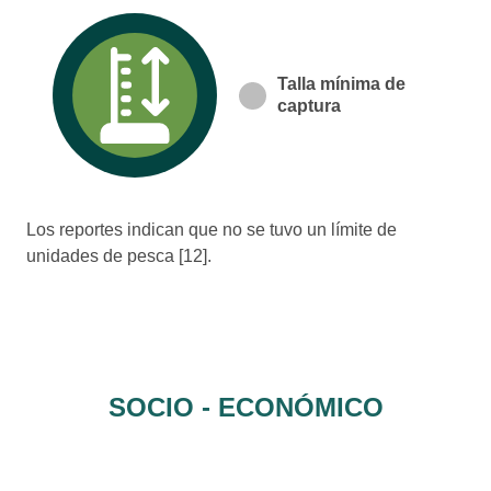
Talla mínima de
captura
Los reportes indican que no se tuvo un límite de
unidades de pesca [12].
SOCIO - ECONÓMICO