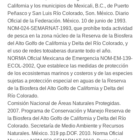
California y los municipios de Mexicali, B.C., de Puerto
Peñasco y San Luis Río Colorado, Son. México. Diario
Oficial de la Federación. México. 10 de junio de 1993.
NOM-024-SEMARNAT-1993, que prohíbe toda actividad
de pesca en la zona núcleo de la Reserva de la Biosfera
del Alto Golfo de California y Delta del Río Colorado, y
el uso de redes totoaberas durante todo el año.
NORMA Oficial Mexicana de Emergencia NOM-EM-139-
ECOL-2002, Que establece las medidas de protección
de los ecosistemas marinos y costeros y de las especies
sujetas a protección especial en aguas de la Reserva
de la Biosfera del Alto Golfo de California y Delta del
Río Colorado.
Comisión Nacional de Áreas Naturales Protegidas.
2007. Programa de Conservación y Manejo Reserva de
la Biosfera del Alto Golfo de California y Delta del Río
Colorado. Secretaría de Medio Ambiente y Recursos
Naturales. México. 319 pp.DOF. 2010. Norma Oficial