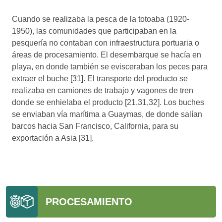
Cuando se realizaba la pesca de la totoaba (1920-
1950), las comunidades que participaban en la
pesquería no contaban con infraestructura portuaria o
áreas de procesamiento. El desembarque se hacía en
playa, en donde también se evisceraban los peces para
extraer el buche [31]. El transporte del producto se
realizaba en camiones de trabajo y vagones de tren
donde se enhielaba el producto [21,31,32]. Los buches
se enviaban vía marítima a Guaymas, de donde salían
barcos hacia San Francisco, California, para su
exportación a Asia [31].
PROCESAMIENTO