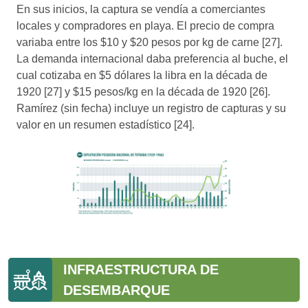
En sus inicios, la captura se vendía a comerciantes
locales y compradores en playa. El precio de compra
variaba entre los $10 y $20 pesos por kg de carne [27].
La demanda internacional daba preferencia al buche, el
cual cotizaba en $5 dólares la libra en la década de
1920 [27] y $15 pesos/kg en la década de 1920 [26].
Ramírez (sin fecha) incluye un registro de capturas y su
valor en un resumen estadístico [24].
INFRAESTRUCTURA DE
DESEMBARQUE