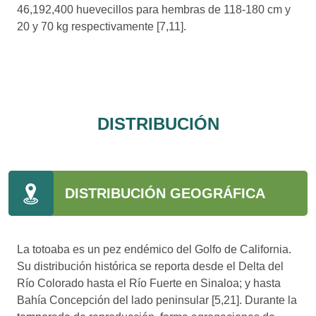
46,192,400 huevecillos para hembras de 118-180 cm y
20 y 70 kg respectivamente [7,11].
DISTRIBUCIÓN
DISTRIBUCIÓN GEOGRÁFICA
La totoaba es un pez endémico del Golfo de California.
Su distribución histórica se reporta desde el Delta del
Río Colorado hasta el Río Fuerte en Sinaloa; y hasta
Bahía Concepción del lado peninsular [5,21]. Durante la