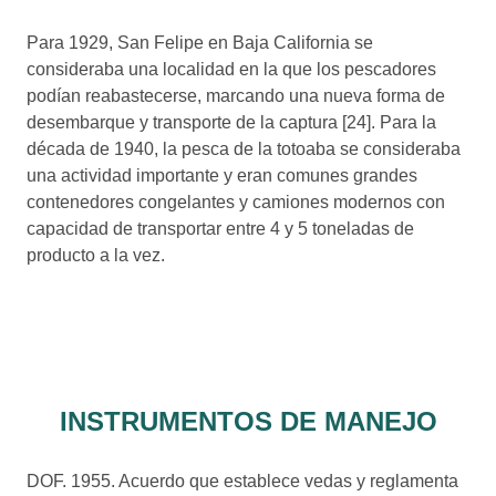
Para 1929, San Felipe en Baja California se
consideraba una localidad en la que los pescadores
podían reabastecerse, marcando una nueva forma de
desembarque y transporte de la captura [24]. Para la
década de 1940, la pesca de la totoaba se consideraba
una actividad importante y eran comunes grandes
contenedores congelantes y camiones modernos con
capacidad de transportar entre 4 y 5 toneladas de
producto a la vez.
INSTRUMENTOS DE MANEJO
DOF. 1955. Acuerdo que establece vedas y reglamenta