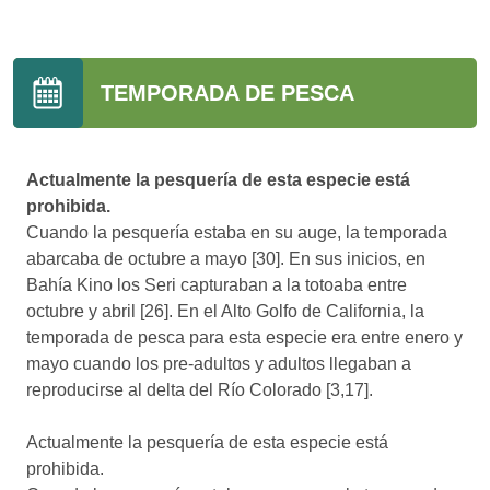
TEMPORADA DE PESCA
Actualmente la pesquería de esta especie está
prohibida.
Cuando la pesquería estaba en su auge, la temporada
abarcaba de octubre a mayo [30]. En sus inicios, en
Bahía Kino los Seri capturaban a la totoaba entre
octubre y abril [26]. En el Alto Golfo de California, la
temporada de pesca para esta especie era entre enero y
mayo cuando los pre-adultos y adultos llegaban a
reproducirse al delta del Río Colorado [3,17].
Actualmente la pesquería de esta especie está
prohibida.