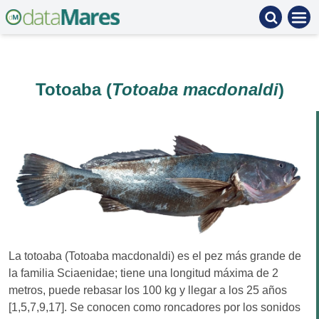
Totoaba (
Totoaba macdonaldi
)
La totoaba (Totoaba macdonaldi) es el pez más grande de
la familia Sciaenidae; tiene una longitud máxima de 2
metros, puede rebasar los 100 kg y llegar a los 25 años
[1,5,7,9,17]. Se conocen como roncadores por los sonidos