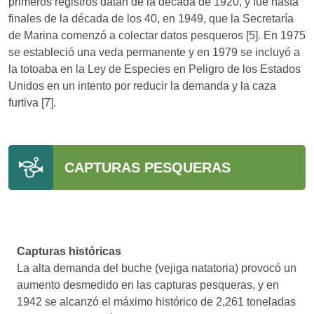
primeros registros datan de la década de 1920, y fue hasta
finales de la década de los 40, en 1949, que la Secretaría
de Marina comenzó a colectar datos pesqueros [5]. En 1975
se estableció una veda permanente y en 1979 se incluyó a
la totoaba en la Ley de Especies en Peligro de los Estados
Unidos en un intento por reducir la demanda y la caza
furtiva [7].
CAPTURAS PESQUERAS
Capturas históricas
La alta demanda del buche (vejiga natatoria) provocó un
aumento desmedido en las capturas pesqueras, y en
1942 se alcanzó el máximo histórico de 2,261 toneladas