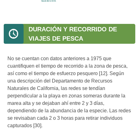
DURACIÓN Y RECORRIDO DE
VIAJES DE PESCA
No se cuentan con datos anteriores a 1975 que
cuantifiquen el tiempo de recorrido a la zona de pesca,
así como el tiempo de esfuerzo pesquero [12]. Según
una descripción del Departamento de Recursos
Naturales de California, las redes se tendían
perpendicular a la playa en zonas someras durante la
marea alta y se dejaban ahí entre 2 y 3 días,
dependiendo de la abundancia de la especie. Las redes
se revisaban cada 2 o 3 horas para retirar individuos
capturados [30].