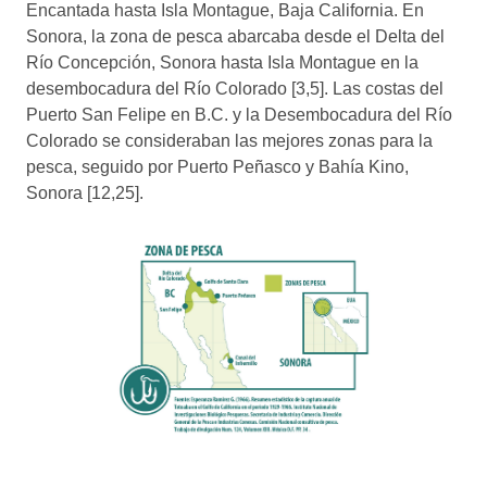
Encantada hasta Isla Montague, Baja California. En
Sonora, la zona de pesca abarcaba desde el Delta del
Río Concepción, Sonora hasta Isla Montague en la
desembocadura del Río Colorado [3,5]. Las costas del
Puerto San Felipe en B.C. y la Desembocadura del Río
Colorado se consideraban las mejores zonas para la
pesca, seguido por Puerto Peñasco y Bahía Kino,
Sonora [12,25].