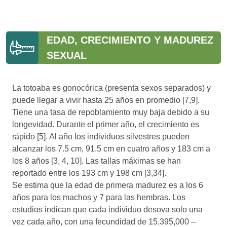
EDAD, CRECIMIENTO Y MADUREZ
SEXUAL
La totoaba es gonocórica (presenta sexos separados) y
puede llegar a vivir hasta 25 años en promedio [7,9].
Tiene una tasa de repoblamiento muy baja debido a su
longevidad. Durante el primer año, el crecimiento es
rápido [5]. Al año los individuos silvestres pueden
alcanzar los 7.5 cm, 91.5 cm en cuatro años y 183 cm a
los 8 años [3, 4, 10]. Las tallas máximas se han
reportado entre los 193 cm y 198 cm [3,34].
Se estima que la edad de primera madurez es a los 6
años para los machos y 7 para las hembras. Los
estudios indican que cada individuo desova solo una
vez cada año, con una fecundidad de 15,395,000 –