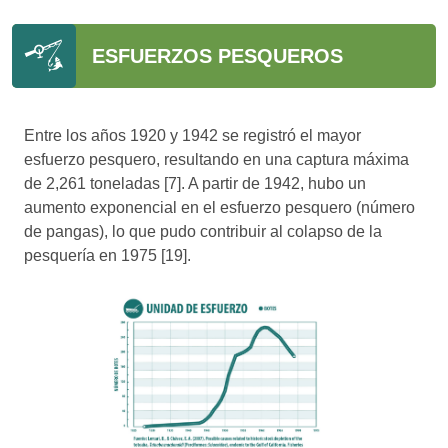
ESFUERZOS PESQUEROS
Entre los años 1920 y 1942 se registró el mayor
esfuerzo pesquero, resultando en una captura máxima
de 2,261 toneladas [7]. A partir de 1942, hubo un
aumento exponencial en el esfuerzo pesquero (número
de pangas), lo que pudo contribuir al colapso de la
pesquería en 1975 [19].