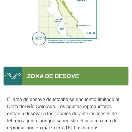
ZONA DE DESOVE
El área de desove de totoaba se encuentra limitado al
Delta del Río Colorado. Los adultos reproductores
entran a desovar a los canales durante los meses de
febrero a junio, aunque se registra el pico máximo de
reproducción en marzo [5,7,16]. Las mareas