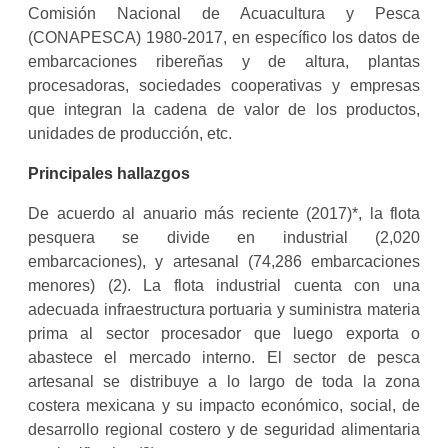
Comisión Nacional de Acuacultura y Pesca
(CONAPESCA) 1980-2017, en específico los datos de
embarcaciones ribereñas y de altura, plantas
procesadoras, sociedades cooperativas y empresas
que integran la cadena de valor de los productos,
unidades de producción, etc.
Principales hallazgos
De acuerdo al anuario más reciente (2017)*, la flota
pesquera se divide en industrial (2,020
embarcaciones), y artesanal (74,286 embarcaciones
menores) (2). La flota industrial cuenta con una
adecuada infraestructura portuaria y suministra materia
prima al sector procesador que luego exporta o
abastece el mercado interno. El sector de pesca
artesanal se distribuye a lo largo de toda la zona
costera mexicana y su impacto económico, social, de
desarrollo regional costero y de seguridad alimentaria