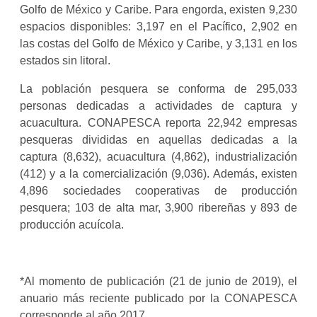
Golfo de México y Caribe. Para engorda, existen 9,230
espacios disponibles: 3,197 en el Pacífico, 2,902 en
las costas del Golfo de México y Caribe, y 3,131 en los
estados sin litoral.
La población pesquera se conforma de 295,033
personas dedicadas a actividades de captura y
acuacultura. CONAPESCA reporta 22,942 empresas
pesqueras divididas en aquellas dedicadas a la
captura (8,632), acuacultura (4,862), industrialización
(412) y a la comercialización (9,036). Además, existen
4,896 sociedades cooperativas de producción
pesquera; 103 de alta mar, 3,900 ribereñas y 893 de
producción acuícola.
*Al momento de publicación (21 de junio de 2019), el
anuario más reciente publicado por la CONAPESCA
corresponde al año 2017.