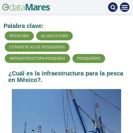
Palabra clave:
#PESCAMX
ACUACULTURA
ESTADÍSTICAS DE PESQUERÍAS
INFRAESTRUCTURA PESQUERA
PESQUERÍAS
¿Cuál es la infraestructura para la pesca
en México?.