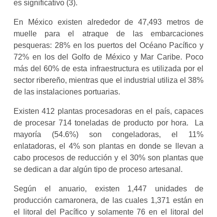
es significativo (3).
En México existen alrededor de 47,493 metros de
muelle para el atraque de las embarcaciones
pesqueras: 28% en los puertos del Océano Pacífico y
72% en los del Golfo de México y Mar Caribe. Poco
más del 60% de esta infraestructura es utilizada por el
sector ribereño, mientras que el industrial utiliza el 38%
de las instalaciones portuarias.
Existen 412 plantas procesadoras en el país, capaces
de procesar 714 toneladas de producto por hora. La
mayoría (54.6%) son congeladoras, el 11%
enlatadoras, el 4% son plantas en donde se llevan a
cabo procesos de reducción y el 30% son plantas que
se dedican a dar algún tipo de proceso artesanal.
Según el anuario, existen 1,447 unidades de
producción camaronera, de las cuales 1,371 están en
el litoral del Pacífico y solamente 76 en el litoral del