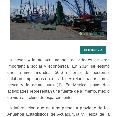
Explorar VIZ
La pesca y la acuacultura son actividades de gran
importancia social y económica. En 2014 se estimó
que, a nivel mundial, 56.6 millones de personas
estaban empleadas en actividades relacionadas con la
pesca y la acuacultura (1). En México, estas dos
actividades representan una fuente de
alimento
,
medio
de vida
e incluso de esparcimiento.
La información que aquí se presenta proviene de los
Anuarios Estadísticos de Acuacultura y Pesca de la