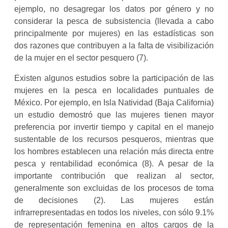
ejemplo, no desagregar los datos por género y no
considerar la pesca de subsistencia (llevada a cabo
principalmente por mujeres) en las estadísticas son
dos razones que contribuyen a la falta de visibilización
de la mujer en el sector pesquero (7).
Existen algunos estudios sobre la participación de las
mujeres en la pesca en localidades puntuales de
México. Por ejemplo, en Isla Natividad (Baja California)
un estudio demostró que las mujeres tienen mayor
preferencia por invertir tiempo y capital en el manejo
sustentable de los recursos pesqueros, mientras que
los hombres establecen una relación más directa entre
pesca y rentabilidad económica (8). A pesar de la
importante contribución que realizan al sector,
generalmente son excluidas de los procesos de toma
de decisiones (2). Las mujeres están
infrarrepresentadas en todos los niveles, con sólo 9.1%
de representación femenina en altos cargos de la