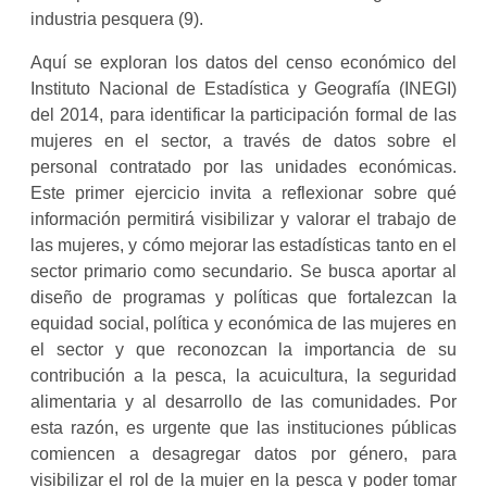
industria pesquera (9).
Aquí se exploran los datos del censo económico del
Instituto Nacional de Estadística y Geografía (INEGI)
del 2014, para identificar la participación formal de las
mujeres en el sector, a través de datos sobre el
personal contratado por las unidades económicas.
Este primer ejercicio invita a reflexionar sobre qué
información permitirá visibilizar y valorar el trabajo de
las mujeres, y cómo mejorar las estadísticas tanto en el
sector primario como secundario. Se busca aportar al
diseño de programas y políticas que fortalezcan la
equidad social, política y económica de las mujeres en
el sector y que reconozcan la importancia de su
contribución a la pesca, la acuicultura, la seguridad
alimentaria y al desarrollo de las comunidades. Por
esta razón, es urgente que las instituciones públicas
comiencen a desagregar datos por género, para
visibilizar el rol de la mujer en la pesca y poder tomar