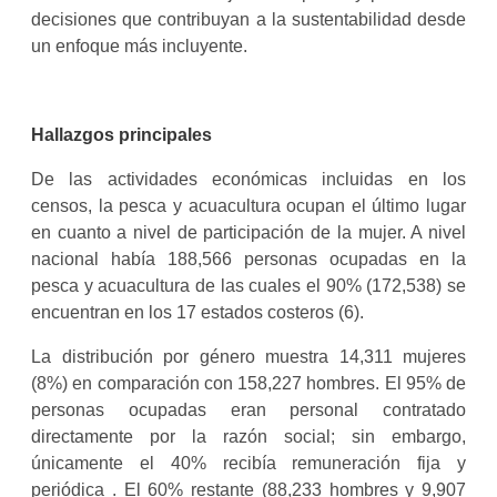
decisiones que contribuyan a la sustentabilidad desde
un enfoque más incluyente.
Hallazgos principales
De las actividades económicas incluidas en los
censos, la pesca y acuacultura ocupan el último lugar
en cuanto a nivel de participación de la mujer. A nivel
nacional había 188,566 personas ocupadas en la
pesca y acuacultura de las cuales el 90% (172,538) se
encuentran en los 17 estados costeros (6).
La distribución por género muestra 14,311 mujeres
(8%) en comparación con 158,227 hombres. El 95% de
personas ocupadas eran personal contratado
directamente por la razón social; sin embargo,
únicamente el 40% recibía remuneración fija y
periódica . El 60% restante (88,233 hombres y 9,907