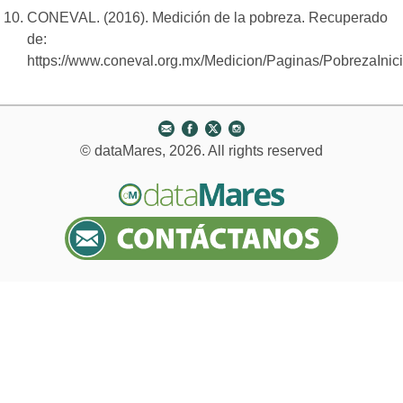
CONEVAL. (2016). Medición de la pobreza. Recuperado
de:
https://www.coneval.org.mx/Medicion/Paginas/PobrezaInic
© dataMares, 2026. All rights reserved