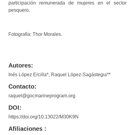
participación remunerada de mujeres en el sector
pesquero.
Fotografía: Thor Morales.
Autores:
Inés López Ercilla*, Raquel López-Sagástegui**
Contacto:
raquel@gocmarineprogram.org
DOI:
https://doi.org/10.13022/M30K9N
Afiliaciones :