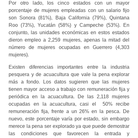
Por otro lado, los cinco estados con un mayor
porcentaje de mujeres empleadas con un salario fijo
son Sonora (81%), Baja California (79%), Quintana
Roo (73%), Yucatán (58%) y Campeche (53%). En
conjunto, las unidades económicas en estos estados
dieron empleo a 2,259 mujeres, apenas la mitad del
número de mujeres ocupadas en Guerrero (4,303
mujeres).
Existen diferencias importantes entre la industria
pesquera y de acuacultura que vale la pena explorar
más a fondo. Los datos sugieren que las mujeres
tienen mayor acceso a trabajo con remuneración fija y
periódica en la acuacultura. De las 2,118 mujeres
ocupadas en la acuacultura, casi el 50% recibe
remuneración fija, frente a un 26% en la pesca. De
nuevo, este porcentaje varía por estado, sin embargo
merece la pena ser explorado ya que puede demostrar
las condiciones que favorecen la entrada y