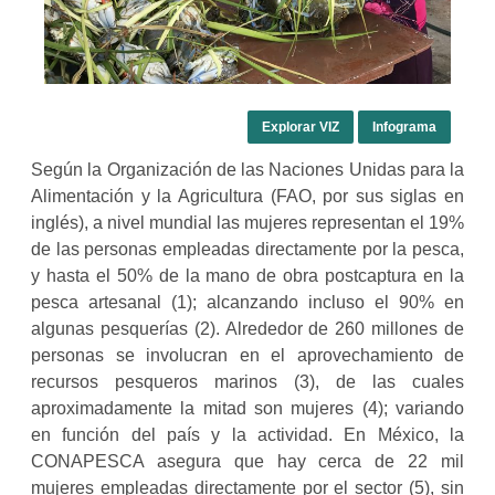
Explorar VIZ
Infograma
Según la Organización de las Naciones Unidas para la
Alimentación y la Agricultura (FAO, por sus siglas en
inglés), a nivel mundial las mujeres representan el 19%
de las personas empleadas directamente por la pesca,
y hasta el 50% de la mano de obra postcaptura en la
pesca artesanal (1); alcanzando incluso el 90% en
algunas pesquerías (2). Alrededor de 260 millones de
personas se involucran en el aprovechamiento de
recursos pesqueros marinos (3), de las cuales
aproximadamente la mitad son mujeres (4); variando
en función del país y la actividad. En México, la
CONAPESCA asegura que hay cerca de 22 mil
mujeres empleadas directamente por el sector (5), sin