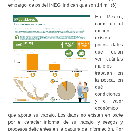
embargo, datos del INEGI indican que son 14 mil (6).
En México,
como en el
mundo,
existen
pocos datos
que dejan
ver cuántas
mujeres
trabajan en
la pesca, en
qué
condiciones
y el valor
económico
que aporta su trabajo. Los datos no existen en parte
por el carácter informal de su trabajo, y sesgos y
procesos deficientes en la captura de información. Por