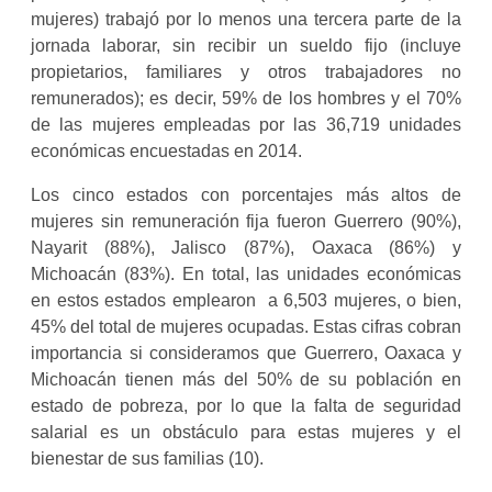
mujeres) trabajó por lo menos una tercera parte de la
jornada laborar, sin recibir un sueldo fijo (incluye
propietarios, familiares y otros trabajadores no
remunerados); es decir, 59% de los hombres y el 70%
de las mujeres empleadas por las 36,719 unidades
económicas encuestadas en 2014.
Los cinco estados con porcentajes más altos de
mujeres sin remuneración fija fueron Guerrero (90%),
Nayarit (88%), Jalisco (87%), Oaxaca (86%) y
Michoacán (83%). En total, las unidades económicas
en estos estados emplearon a 6,503 mujeres, o bien,
45% del total de mujeres ocupadas. Estas cifras cobran
importancia si consideramos que Guerrero, Oaxaca y
Michoacán tienen más del 50% de su población en
estado de pobreza, por lo que la falta de seguridad
salarial es un obstáculo para estas mujeres y el
bienestar de sus familias (10).